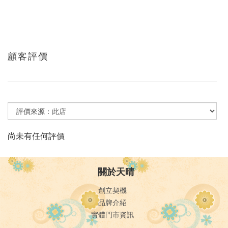
顧客評價
尚未有任何評價
關於天晴
創立契機
品牌介紹
實體門市資訊