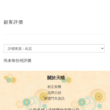
顧客評價
尚未有任何評價
關於天晴
創立契機
品牌介紹
實體門市資訊