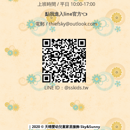
上班時間 / 平日 10:00-17:00
點我進入line官方👈
電郵 / thiefsky@outlook.com
LINE ID：@sskids.tw
| 2020 © 天晴嬰幼兒童家居服飾 Sky&Sunny