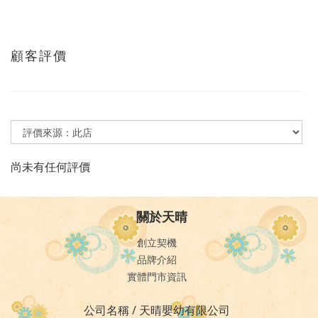
顧客評價
尚未有任何評價
關於天晴
創立契機
品牌介紹
實體門市資訊
公司名稱 / 天晴嬰幼有限公司