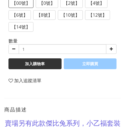
【00號】
【0號】
【2號】
【4號】
【6號】
【8號】
【10號】
【12號】
【14號】
數量
加入購物車
立即購買
加入追蹤清單
商品描述
賣場另有此款傑比兔系列，小乙福套裝