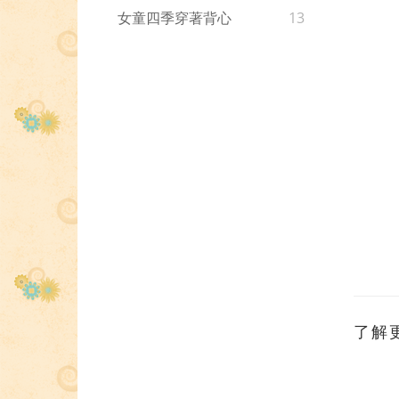
女童四季穿著背心
13
了解