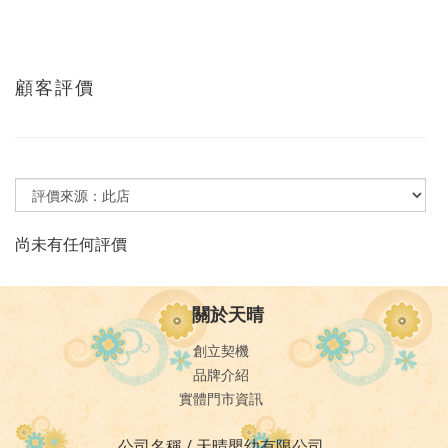
顧客評價
尚未有任何評價
關於天晴
創立契機
品牌介紹
實體門市資訊
公司名稱 / 天晴嬰幼有限公司