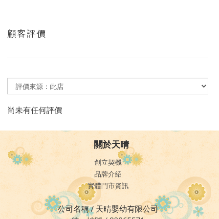
顧客評價
尚未有任何評價
關於天晴
創立契機
品牌介紹
實體門市資訊
公司名稱 / 天晴嬰幼有限公司