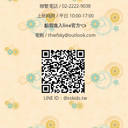
聯繫電話 / 02-2222-9038
上班時間 / 平日 10:00-17:00
點我進入line官方👈
電郵 / thiefsky@outlook.com
LINE ID：@sskids.tw