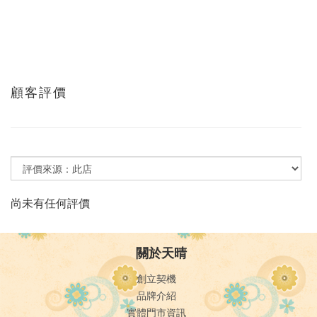
顧客評價
尚未有任何評價
關於天晴
創立契機
品牌介紹
實體門市資訊