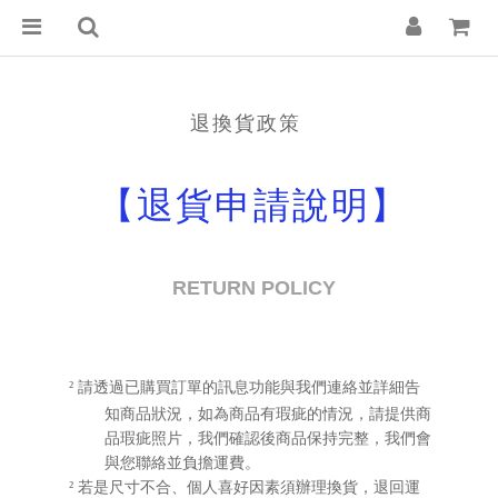
退換貨政策
【退貨申請說明】
RETURN POLICY
請透過已購買訂單的訊息功能與我們連絡並詳細告
²
知商品狀況，如為商品有瑕疵的情況，請提供商
品瑕疵照片，我們確認後商品保持完整，我們會
與您聯絡並負擔運費。
若是尺寸不合、個人喜好因素須辦理換貨，退回運
²